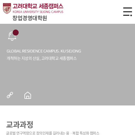
창업경영대학원
교과과정