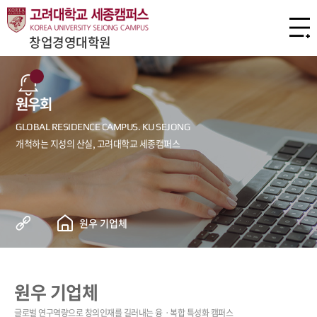
창업경영대학원
원우회
원우 기업체
원우 기업체