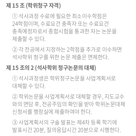
제 15 조 (학위청구 자격)
① 석사과정 수료에 필요한 최소이수학점은
24학점이며, 수료요건 충족자 또는 수료요건
충족예정자로서 종합시험을 통과한 자는 논문을
제출할 수 있다.
② 각 전공에서 지정하는 2학점을 추가로 이수하면
석사학위 청구를 위한 논문 제출은 면제한다.
제 15 조의 2 (석사학위 청구논문의 대체)
① 석사과정생은 학위청구논문을 사업계획서로
대체할 수 있다.
② 학위논문을 사업계획서로 대체할 경우, 지도교수
와의 면담 후, 전공주임의 확인을 받아 학위논문대체
신청서를 행정실에 제출하여야 한다.
③ 사업계획서의 구술 발표는 제4차 등록 학기에
발표시간 20분, 질의응답시간 20분으로 시행한다.