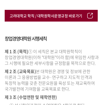
고려대학교 학칙 / 대학원학사운영규정 바로가기
창업경영대학원 시행세칙
제 1 조 (목적)
① 이 세칙은 본교 대학원학칙이
창업경영대학원(이하 "대학원"이라 함)에 위임한 사항과
그 시행에 필요한 세부사항을 규정함을 목적으로 한다.
제 2 조 (교육목표)
본 대학원은 경영 및 정보에 관한
이론과 그 응용방법을 교수·연구하고 지도적 인격과
독창적 능력을 갖춘 전문요원을 육성 또는 재교육하여
국가발전에 기여함을 교육목표로 한다.
제 3 조 (수업연한 및 재학연한)