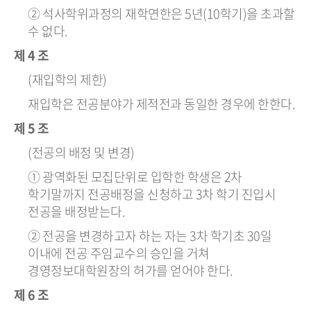
② 석사학위과정의 재학연한은 5년(10학기)을 초과할
수 없다.
제 4 조
(재입학의 제한)
재입학은 전공분야가 제적전과 동일한 경우에 한한다.
제 5 조
(전공의 배정 및 변경)
① 광역화된 모집단위로 입학한 학생은 2차
학기말까지 전공배정을 신청하고 3차 학기 진입시
전공을 배정받는다.
② 전공을 변경하고자 하는 자는 3차 학기초 30일
이내에 전공 주임교수의 승인을 거쳐
경영정보대학원장의 허가를 얻어야 한다.
제 6 조