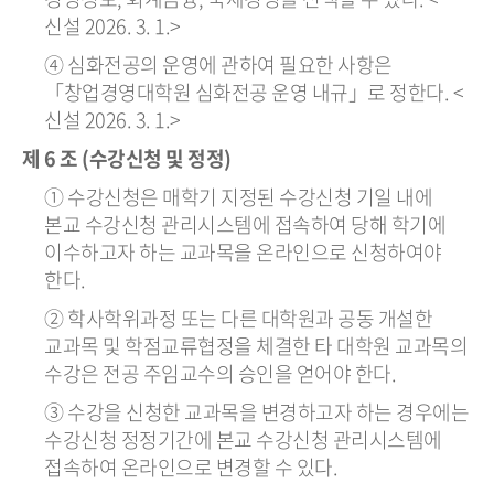
신설 2026. 3. 1.>
④ 심화전공의 운영에 관하여 필요한 사항은
「창업경영대학원 심화전공 운영 내규」로 정한다. <
신설 2026. 3. 1.>
제 6 조 (수강신청 및 정정)
① 수강신청은 매학기 지정된 수강신청 기일 내에
본교 수강신청 관리시스템에 접속하여 당해 학기에
이수하고자 하는 교과목을 온라인으로 신청하여야
한다.
② 학사학위과정 또는 다른 대학원과 공동 개설한
교과목 및 학점교류협정을 체결한 타 대학원 교과목의
수강은 전공 주임교수의 승인을 얻어야 한다.
③ 수강을 신청한 교과목을 변경하고자 하는 경우에는
수강신청 정정기간에 본교 수강신청 관리시스템에
접속하여 온라인으로 변경할 수 있다.