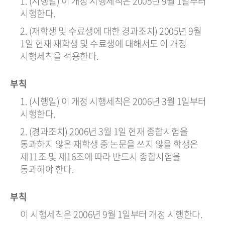
1. (시행일) 이 개정 시행세칙은 2005년 9월 1일부터
시행한다.
2. (재학생 및 수료생에 대한 경과조치) 2005년 9월
1일 현재 재학생 및 수료생에 대해서도 이 개정
시행세칙을 적용한다.
부칙
1. (시행일) 이 개정 시행세칙은 2006년 3월 1일부터
시행한다.
2. (경과조치) 2006년 3월 1일 현재 종합시험을
통과하지 않은 재학생 중 논문을 쓰지 않을 학생은
제11조 및 제16조에 따라 반드시 종합시험을
통과해야 한다.
부칙
이 시행세칙은 2006년 9월 1일부터 개정 시행한다.