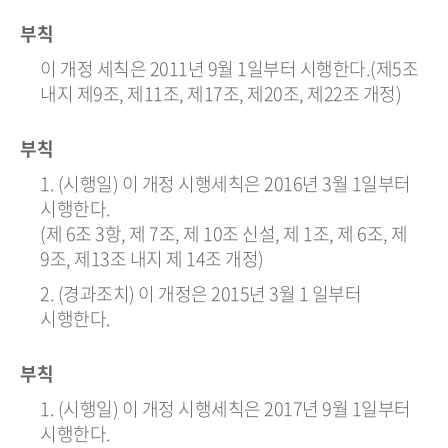
부칙
이 개정 세칙은 2011년 9월 1일부터 시행한다.(제5조
내지 제9조, 제11조, 제17조, 제20조, 제22조 개정)
부칙
1. (시행일) 이 개정 시행세칙은 2016년 3월 1일부터
시행한다.
(제 6조 3항, 제 7조, 제 10조 신설, 제 1조, 제 6조, 제
9조, 제13조 내지 제 14조 개정)
2. (경과조치) 이 개정은 2015년 3월 1 일부터
시행한다.
부칙
1. (시행일) 이 개정 시행세칙은 2017년 9월 1일부터
시행한다.