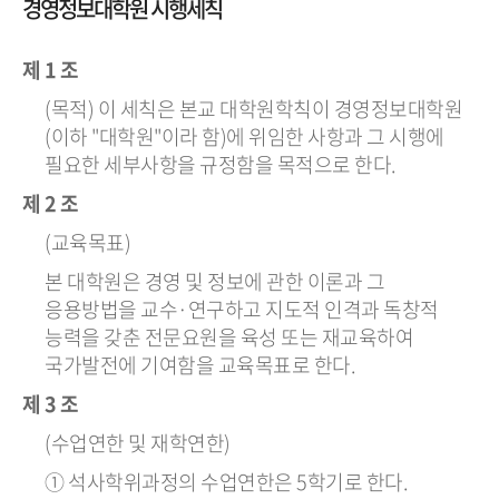
경영정보대학원 시행세칙
제 1 조
(목적) 이 세칙은 본교 대학원학칙이 경영정보대학원
(이하 "대학원"이라 함)에 위임한 사항과 그 시행에
필요한 세부사항을 규정함을 목적으로 한다.
제 2 조
(교육목표)
본 대학원은 경영 및 정보에 관한 이론과 그
응용방법을 교수·연구하고 지도적 인격과 독창적
능력을 갖춘 전문요원을 육성 또는 재교육하여
국가발전에 기여함을 교육목표로 한다.
제 3 조
(수업연한 및 재학연한)
① 석사학위과정의 수업연한은 5학기로 한다.