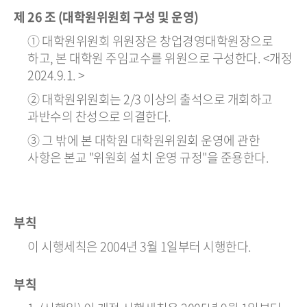
제 26 조 (대학원위원회 구성 및 운영)
① 대학원위원회 위원장은 창업경영대학원장으로
하고, 본 대학원 주임교수를 위원으로 구성한다. <개정
2024.9.1. >
② 대학원위원회는 2/3 이상의 출석으로 개회하고
과반수의 찬성으로 의결한다.
③ 그 밖에 본 대학원 대학원위원회 운영에 관한
사항은 본교 "위원회 설치 운영 규정"을 준용한다.
부칙
이 시행세칙은 2004년 3월 1일부터 시행한다.
부칙