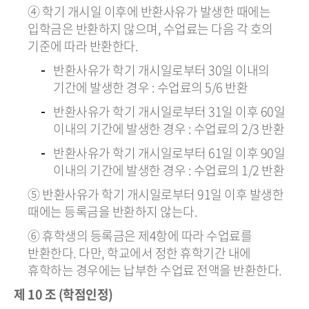
④ 학기 개시일 이후에 반환사유가 발생한 때에는
입학금은 반환하지 않으며, 수업료는 다음 각 호의
기준에 따라 반환한다.
반환사유가 학기 개시일로부터 30일 이내의
기간에 발생한 경우 : 수업료의 5/6 반환
반환사유가 학기 개시일로부터 31일 이후 60일
이내의 기간에 발생한 경우 : 수업료의 2/3 반환
반환사유가 학기 개시일로부터 61일 이후 90일
이내의 기간에 발생한 경우 : 수업료의 1/2 반환
⑤ 반환사유가 학기 개시일로부터 91일 이후 발생한
때에는 등록금을 반환하지 않는다.
⑥ 휴학생의 등록금은 제4항에 따라 수업료를
반환한다. 다만, 학교에서 정한 휴학기간 내에
휴학하는 경우에는 납부한 수업료 전액을 반환한다.
제 10 조 (학점인정)