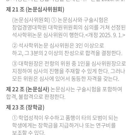
제 21 조 (논문심사위원회)
(논문심사위원회) ① 논문심사와 구술시험은
창업경영대학원 대학원위원회의 심의를 거쳐 선정된
석사학위논문 심사위원이 행한다.<개정 2025. 9. 1.>
② 석사학위논문 심사위원은 3인 이상으로
하고, 그 3분의 2 이상의 찬성으로 합격을 결정한다.
③ 대학원장은 전항의 위원 중 1인을 심사위원장으로
지정하여 심사의 진행을 주재할 수 있게 한다. 그러나
모든 위원은 심사에 있어서 동등한 자격을 갖는다.
제 22 조 (논문심사)
논문심사는 구술시험을 포함하여
합격, 불합격으로 판정한다.
제 23 조 (장학금)
① 학업성적이 우수하고 품행이 타의 모범이 되는
학생에게는 장학금을 지급하거나 또는 연구비를
보조할 수 있다.