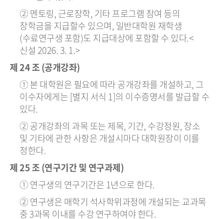
② 멘토링, 근로장학, 기타 프로그램 참여 등의
장학금을 지급할수 있으며, 일반대학원 재학생
(수료연구생 포함)도 지급대상에 포함할 수 있다.<
신설 2026. 3. 1.>
제 24 조 (공개강좌)
① 본 대학원은 필요에 따라 공개강좌를 개설하고, 그
이수자에게는 [별지 서식 1]의 이수증명서를 발급할 수
있다.
② 공개강좌의 과목 또는 제목, 기간, 수강정원, 장소
및 기타에 관한 사항은 개설시마다 대학원장이 이를
정한다.
제 25 조 (연구기간 및 연구과제)
① 연구생의 연구기간은 1년으로 한다.
② 연구생은 매학기 석사학위과정에 개설되는 교과목
중 3과목 이내를 수강 연구하여야 한다.