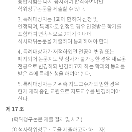
종합시험은 다시 응시하여 합격하여야만
학위청구논문을 제출할 수 있다.
3. 특례대상자는 1회에 한하여 신청 및
인정되며, 특례자로 인정된 경우 인정받은 학기를
포함하여 연속적으로 2학기 이내에
석사학위논문을 제출하여 통과하여야 한다.
4. 특례대상자가 재적하였던 전공이 변경 또는
폐지되어 논문지도 및 심사가 불가능한 경우 새로운
전공으로 변경하되 변경하고자 하는 학과의 동의를
받은 후에 특례신청을 하여야 한다.
5. 특례대상자는 기위촉 지도교수가 퇴임한 경우
현재 재직 중인 교원으로 지도교수를 변경하여야
한다.
제 17 조
(학위청구논문 제출 절차 및 시기)
① 석사학위청구논문을 제출하고자 하는 자는