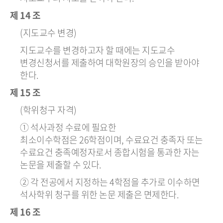
제 14 조
(지도교수 변경)
지도교수를 변경하고자 할 때에는 지도교수
변경신청서를 제출하여 대학원장의 승인을 받아야
한다.
제 15 조
(학위청구 자격)
① 석사과정 수료에 필요한
최소이수학점은 26학점이며, 수료요건 충족자 또는
수료요건 충족예정자로서 종합시험을 통과한 자는
논문을 제출할 수 있다.
② 각 전공에서 지정하는 4학점을 추가로 이수하면
석사학위 청구를 위한 논문 제출은 면제한다.
제 16 조