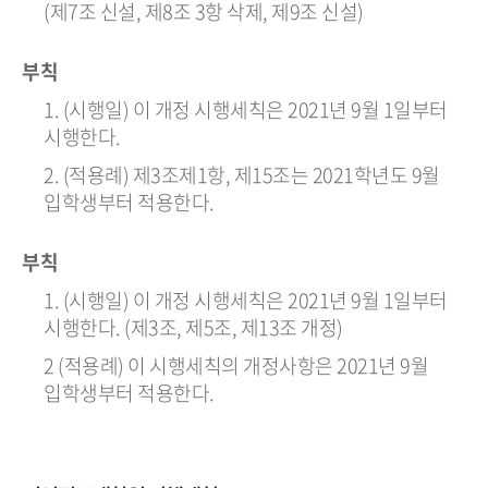
(제7조 신설, 제8조 3항 삭제, 제9조 신설)
부칙
1. (시행일) 이 개정 시행세칙은 2021년 9월 1일부터
시행한다.
2. (적용례) 제3조제1항, 제15조는 2021학년도 9월
입학생부터 적용한다.
부칙
1. (시행일) 이 개정 시행세칙은 2021년 9월 1일부터
시행한다. (제3조, 제5조, 제13조 개정)
2 (적용례) 이 시행세칙의 개정사항은 2021년 9월
입학생부터 적용한다.