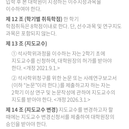
입학 후 본 대학원이 지정하는 이수지정과목을
이수하여야 한다.
제 12 조 (학기별 취득학점)
한 학기
학점취득은 8학점이내로 한다. 단, 선수과목 및 연구지도
과목은 포함되지 않는다.
제 13 조 (지도교수)
① 석사학위과정을 이수하는 자는 2학기 초에
지도교수를 신청하여, 대학원장의 허가를 받아야
한다. <개정 2021.9.1.>
② 석사학위청구를 위한 논문 또는 사례연구보고서
(이하 “논문”이라 한다.)를 제출하고자 하는 자는
2학기 이상 연구 및 논문작성에 관하여 지도교수의
지도를 받아야 한다. <개정 2026.3.1.>
제 14 조 (지도교수 변경)
지도교수를 변경하고자 할
때에는 지도교수 변경신청서를 제출하여 대학원장의
승인을 받아야 한다.