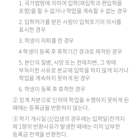
1. 국가법령에 의하여 입학(재입학과 편입학을
포함)을 할 수 없거나 학업을 계속할 수 없는 경우
2. 입학허가를 받은 사람이 입학포기의 의사를
표시한 경우
3. 학생이 자퇴를 한 경우
4 학생이 등록 후 휴학기간 경과로 제적된 경우
5. 본인의 질병, 사망 또는 천재지변, 그 밖에
부득이한 사유로 본교에 입학을 하지 않게 되거나
학업을 계속하지 못하게 된 경우
6. 학생이 등록 후 휴학한 경우
② 징계 처분으로 인하여 학업을 수행하지 못하게 된
때에는 등록금을 반환하지 않는다.
③ 학기 개시일 (신입생의 경우에는 입학일)전까지
제 1항의 반환사유가 발생한 때에는 이미 납부한
등록금 전액을 반환한다.