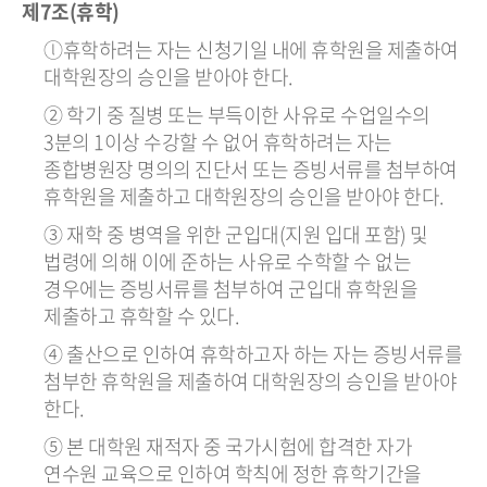
제7조(휴학)
ⓛ휴학하려는 자는 신청기일 내에 휴학원을 제출하여
대학원장의 승인을 받아야 한다.
② 학기 중 질병 또는 부득이한 사유로 수업일수의
3분의 1이상 수강할 수 없어 휴학하려는 자는
종합병원장 명의의 진단서 또는 증빙서류를 첨부하여
휴학원을 제출하고 대학원장의 승인을 받아야 한다.
③ 재학 중 병역을 위한 군입대(지원 입대 포함) 및
법령에 의해 이에 준하는 사유로 수학할 수 없는
경우에는 증빙서류를 첨부하여 군입대 휴학원을
제출하고 휴학할 수 있다.
④ 출산으로 인하여 휴학하고자 하는 자는 증빙서류를
첨부한 휴학원을 제출하여 대학원장의 승인을 받아야
한다.
⑤ 본 대학원 재적자 중 국가시험에 합격한 자가
연수원 교육으로 인하여 학칙에 정한 휴학기간을