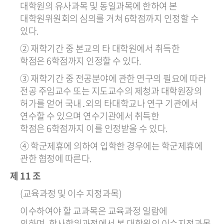
대학원의 유사과목 및 동일과목에 한하여 본
대학원위원회의 심의를 거쳐 6학점까지 인정할 수
있다.
② 재학기간 중 본교의 타 대학원에서 취득한
학점은 6학점까지 인정할 수 있다.
③ 재학기간 중 전공분야에 관한 연구의 필요에 따라
전공 주임교수 또는 지도교수의 제청과 대학원장의
허가를 얻어 국내․외의 타대학교나 연구 기관에서
연수할 수 있으며 연수기관에서 취득한
학점은 6학점까지 이를 인정받을 수 있다.
④ 학군제휴에 의하여 입학한 경우에는 학군제휴에
관한 협정에 따른다.
제 11 조
(교육과정 및 이수 지정과목)
이수하여야 할 교과목은 교육과정 일람에
의하며, 학사학위과정에서 본 대학원의 이수지정과목