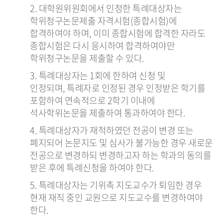
2. 대학원위원회에서 인정한 특례대상자는
학위청구논문제출 자격시험(종합시험)에
합격하여야 하며, 이미 종합시험에 합격한 자라도
종합시험은 다시 응시하여 합격하여야만
학위청구논문을 제출할 수 있다.
3. 특례대상자는 1회에 한하여 신청 및
인정되며, 특례자로 인정된 경우 인정받은 학기를
포함하여 연속적으로 2학기 이내에
석사학위논문을 제출하여 통과하여야 한다.
4. 특례대상자가 재적하였던 전공이 변경 또는
폐지되어 논문지도 및 심사가 불가능한 경우 새로운
전공으로 변경하되 변경하고자 하는 학과의 동의를
받은 후에 특례신청을 하여야 한다.
5. 특례대상자는 기위촉 지도교수가 퇴임한 경우
현재 재직 중인 교원으로 지도교수를 변경하여야
한다.