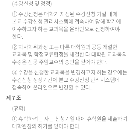
(수강신청 및 정정)
① 수강신청은 매학기 지정된 수강신청 기일 내에
본교 수강신청 관리시스템에 접속하여 당해 학기에
이수하고자 하는 교과목을 온라인으로 신청하여야
한다.
② 학사학위과정 또는 다른 대학원과 공동 개설한
교과목 및 학점교류협정을 체결한 타 대학원 교과목의
수강은 전공 주임교수의 승인을 얻어야 한다.
③ 수강을 신청한 교과목을 변경하고자 하는 경우에는
수간신청 정정기간에 본교 수강신청 관리시스템에
접속하여 온라인으로 변경할 수 있다.
제 7 조
(휴학)
ⓛ 휴학하려는 자는 신청기일 내에 휴학원을 제출하여
대학원장의 허가를 얻어야 한다.