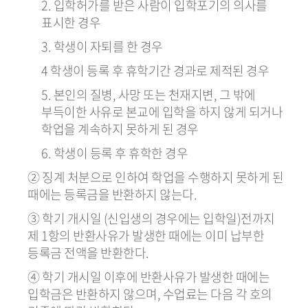
2. 입학허가를 받은 사람이 입학포기의 의사를
표시한 경우
3. 학생이 자퇴를 한 경우
4 학생이 등록 후 휴학기간 경과로 제적된 경우
5. 본인의 질병, 사망 또는 천재지변, 그 밖에
부득이한 사유로 본교에 입학을 하지 않게 되거나
학업을 계속하지 못하게 된 경우
6. 학생이 등록 후 휴학한 경우
② 징계 처분으로 인하여 학업을 수행하지 못하게 된
때에는 등록금을 반환하지 않는다.
③ 학기 개시일 (신입생의 경우에는 입학일)전까지
제 1항의 반환사유가 발생한 때에는 이미 납부한
등록금 전액을 반환한다.
④ 학기 개시일 이후에 반환사유가 발생한 때에는
입학금은 반환하지 않으며, 수업료는 다음 각 호의