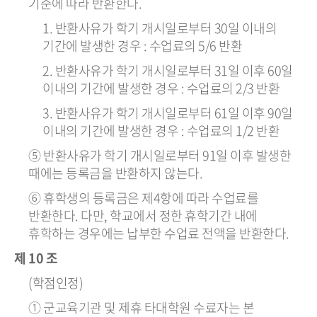
기준에 따라 반환한다.
1. 반환사유가 학기 개시일로부터 30일 이내의
기간에 발생한 경우 : 수업료의 5/6 반환
2. 반환사유가 학기 개시일로부터 31일 이후 60일
이내의 기간에 발생한 경우 : 수업료의 2/3 반환
3. 반환사유가 학기 개시일로부터 61일 이후 90일
이내의 기간에 발생한 경우 : 수업료의 1/2 반환
⑤ 반환사유가 학기 개시일로부터 91일 이후 발생한
때에는 등록금을 반환하지 않는다.
⑥ 휴학생의 등록금은 제4항에 따라 수업료를
반환한다. 다만, 학교에서 정한 휴학기간 내에
휴학하는 경우에는 납부한 수업료 전액을 반환한다.
제 10 조
(학점인정)
① 군교육기관 및 제휴 타대학원 수료자는 본