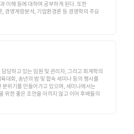
과 이해 등에 대하여 공부하게 된다. 또한
론, 경영계랑분석, 기업환경론 등 경영학의 주요
담당하고 있는 임원 및 관리자, 그리고 회계학의
대회, 송년의 밤 및 합숙 세미나 등의 행사를
한 분위기를 만들어가고 있으며, 세미나에서는
 위한 좋은 조언을 아끼지 않고 이어 후배들의