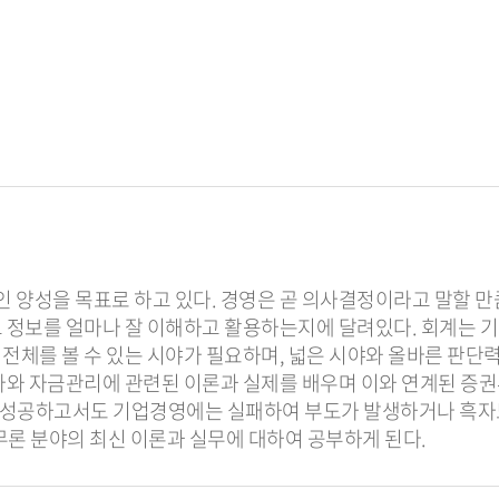
 양성을 목표로 하고 있다. 경영은 곧 의사결정이라고 말할 
그 정보를 얼마나 잘 이해하고 활용하는지에 달려있다. 회계는 
 전체를 볼 수 있는 시야가 필요하며, 넓은 시야와 올바른 판
투자와 자금관리에 관련된 이론과 실제를 배우며 이와 연계된 증
 성공하고서도 기업경영에는 실패하여 부도가 발생하거나 흑자도
론 분야의 최신 이론과 실무에 대하여 공부하게 된다.