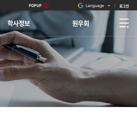
POPUP
Language
로그인
학사정보
원우회