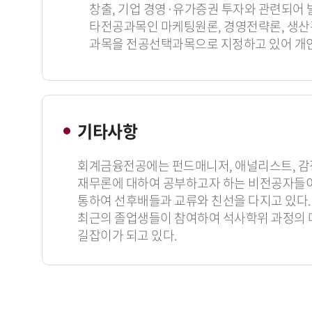
창출, 기업 경영·유가증권 투자와 관련되어 
타전공과목인 마케팅원론, 경영전략론, 생산관
과목을 전공선택과목으로 지정하고 있어 개인
기타사항
회계금융전공에는 펀드매니저, 애널리스트, 감정
재무론에 대하여 공부하고자 하는 비전공자들이 
통하여 선후배들과 교류와 친선을 다지고 있다
최근의 졸업생들이 참여하여 석사학위 과정의 
길잡이가 되고 있다.