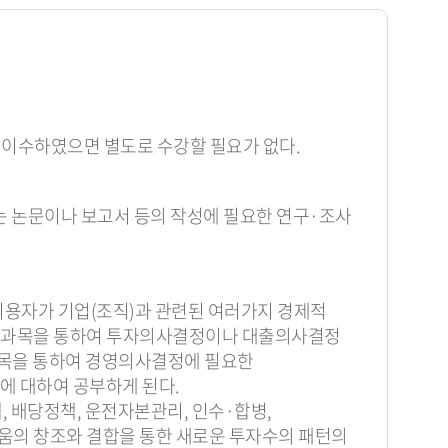
이수하였으면 별도로 수강할 필요가 없다.
 논문이나 보고서 등의 작성에 필요한 연구·조사
이용자가 기업(조직)과 관련된 여러가지 경제적
의 과목을 통하여 투자의사결정이나 대출의사결정
과목을 통하여 경영의사결정에 필요한
에 대하여 공부하게 된다.
 배당정책, 운전자본관리, 인수·합병,
움의 창조와 결합을 통한 새로운 투자수의 패턴의