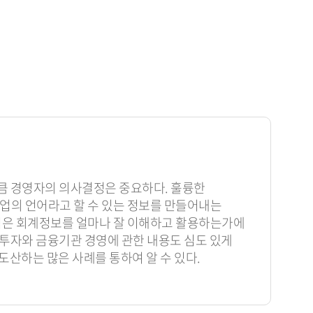
만큼 경영자의 의사결정은 중요하다. 훌륭한
기업의 언어라고 할 수 있는 정보를 만들어내는
단력은 회계정보를 얼마나 잘 이해하고 활용하는가에
권투자와 금융기관 경영에 관한 내용도 심도 있게
산하는 많은 사례를 통하여 알 수 있다.