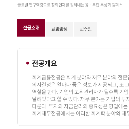
전공소개
교과과정
교수진
전공개요
회계금융전공은 회계 분야와 재무 분야의 전문인
의사결정은 얼마나 좋은 정보가 제공되고, 또 
역할을 한다. 기업의 고위관리자가 될수록 기업
달려있다고 할 수 있다. 재무 분야는 기업의 
다룬다. 투자와 자금관리의 중요성은 영업에는
회계재무전공에서는 이러한 회계학 분야와 재무