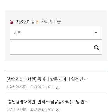
총
5
개의 게시물
RSS 2.0
[창업경영대학원] 동아리 합동 세미나 일정 안내(6.24(토) 15:00)
창업경영대학원
2023.06.20
681
[창업경영대학원] 퀀티스(금융동아리) 모임 안내(6.25(일) 11:00)
창업경영대학원
2023.06.20
643