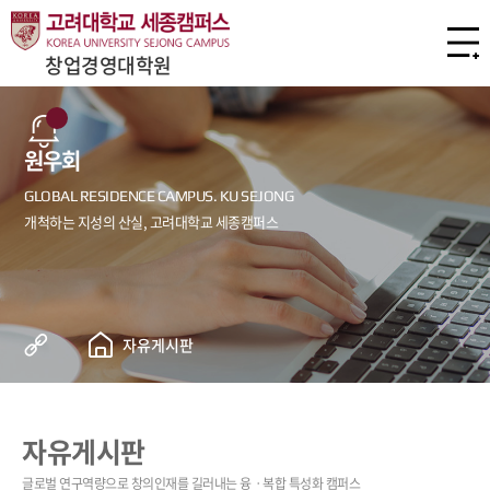
창업경영대학원
원우회
자유게시판
자유게시판